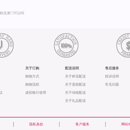
糕送澳门可以吗
关于订购
配送说明
售后服务
购物方式
关于鲜花配送
投诉说明
购物流程
关于蛋糕配送
常见问题
议
虚拟银行使用
关于绿植配送
关于礼品配送
隐私条款
客户服务
网站