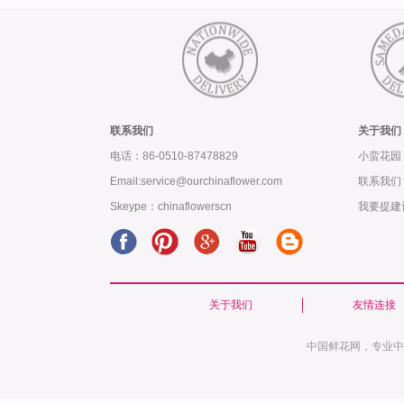
联系我们
关于我们
电话：86-0510-87478829
小蛮花园
Email:service@ourchinaflower.com
联系我们
Skeype：chinaflowerscn
我要提建
关于我们
友情连接
中国鲜花网，专业中国