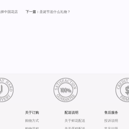
选择中国花店
下一篇：
圣诞节送什么礼物？
关于订购
配送说明
售后服务
购物方式
关于鲜花配送
投诉说明
购物流程
关于蛋糕配送
常见问题