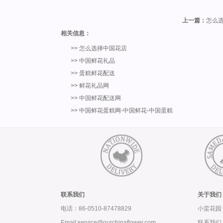
上一篇：
怎么
相关信息：
>>
怎么选择中国花店
>>
中国鲜花礼品
>>
蛋糕鲜花配送
>>
鲜花礼品网
>>
中国鲜花配送网
>>
中国鲜花蛋糕网-中国鲜花-中国蛋糕
联系我们
关于我们
电话：86-0510-87478829
小蛮花园
Email:service@ourchinaflower.com
联系我们