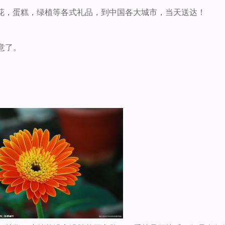
花，蛋糕，绿植等各式礼品，到中国各大城市，当天送达！
意了。