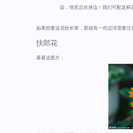
远，情意总在身边！我们可配送鲜
如果想要送花给长辈，那就有一些忌讳需要注
扶郎花
看看这图片：