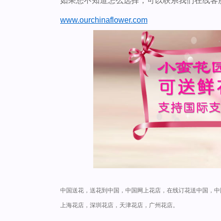
如果您不知道怎么选择，可以联系我们在线客
www.ourchinaflower.com
中国送花，送花到中国，中国网上花店，在线订花送中国，中
上海花店，深圳花店，天津花店，广州花店。