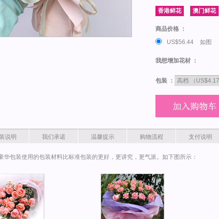
商品价格 ：
US$56.44
如图
我想增加花材 ：
包装 ：
装说明
我们承诺
温馨提示
购物流程
支付说明
豪华包装使用的包装材料比标准包装的更好，更讲究，更气派。如下图所示：