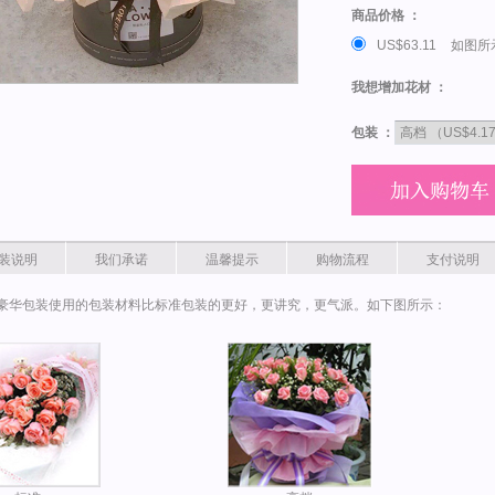
商品价格 ：
US$63.11
如图所
我想增加花材 ：
包装 ：
装说明
我们承诺
温馨提示
购物流程
支付说明
豪华包装使用的包装材料比标准包装的更好，更讲究，更气派。如下图所示：