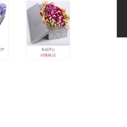
南宁
永远开心
US$38.11